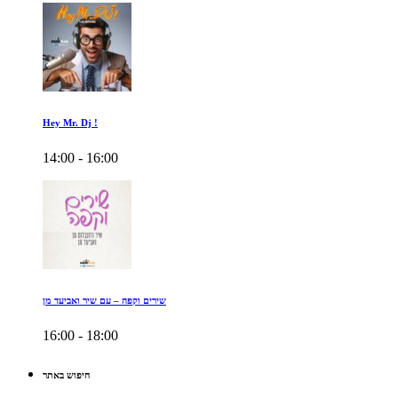
Hey Mr. Dj !
14:00 - 16:00
שירים וקפה – עם שיר ואביעד מן
16:00 - 18:00
חיפוש באתר