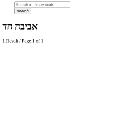
search
אביבה הד
1 Result / Page 1 of 1