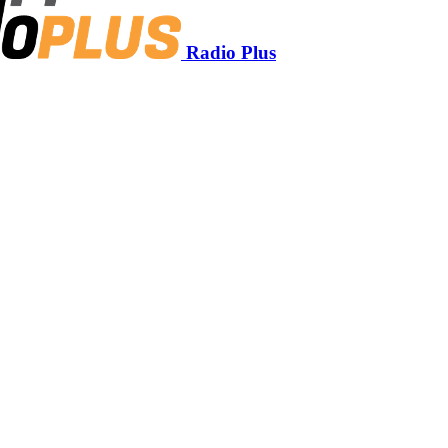
Radio Plus