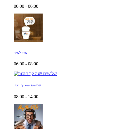
00:00 - 06:00
בדרך לבוקר
06:00 - 08:00
שלושים שנה לך תזכור
08:00 - 14:00