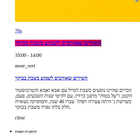
70s
השירים שאוהבים לשמוע בשבת בבוקר
10:00 - 14:00
more_vert
השירים שאוהבים לשמוע בשבת בבוקר
זוכרים שהיינו נוסעים בשבת לטייל עם אבא ואמא והטרנזיסטור
הקטן, ו"על בטוח" מתנגן ברדיו, עם להיטי שנות השבעים, פעם,
כשרשת ג' היתה צעירה ויפה? עברו 40 שנה, והמוסיקה נשארה
חלק בלתי נפרד משבת בבוקר.
close
התוכניות הבאות