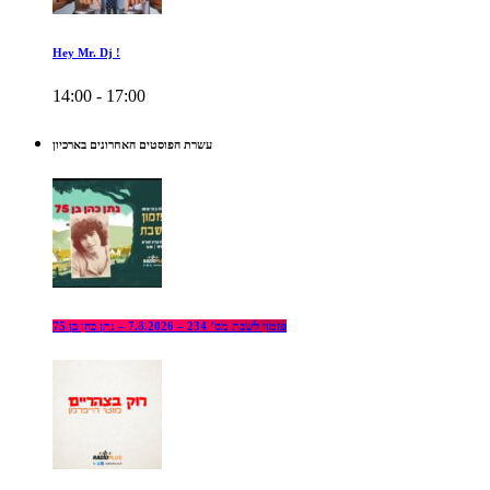
Hey Mr. Dj !
14:00 - 17:00
עשרת הפוסטים האחרונים בארכיון
פזמון לשבת מס’ 234 – 7.8.2026 – נתן כהן בן 75