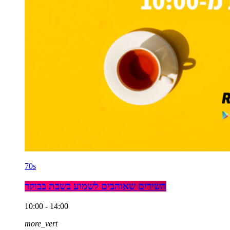
70s
השירים שאוהבים לשמוע בשבת בבוקר
10:00 - 14:00
more_vert