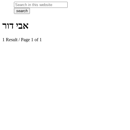
search
אבי דור
1 Result / Page 1 of 1