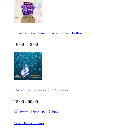
מצעד היום -גירסת האלבום – עם בועז הלחמי: The Rest of
16:00 - 18:00
ממשיכים לנגן. שירים שעושים טוב ברדיו פלוס
18:00 - 00:00
Sweet Dreams – Stars