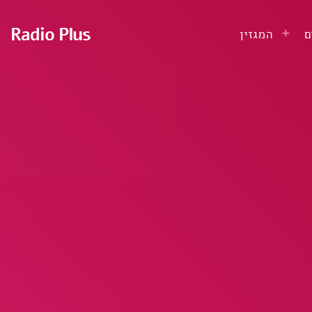
Radio Plus
ם
המגזין