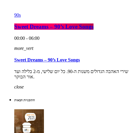
90s
Sweet Dreams – 90’s Love Songs
00:00 - 06:00
more_vert
Sweet Dreams – 90’s Love Songs
שירי האהבה הגדולים משנות ה-90. כל יום שלישי, מ-2 בלילה ועד
אור הבוקר.
close
התוכניות הבאות