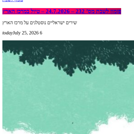
פזמון לשבת מס’ 232 – 24.7.2026 – טיול במרכז הארץ
שירים ישראליים נוסטלגים על מרכז הארץ
today
July 25, 2026
6