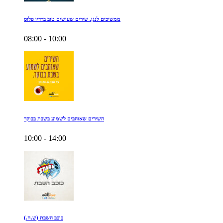
ממשיכים לנגן. שירים שעושים טוב ברדיו פלוס
08:00 - 10:00
השירים שאוהבים לשמוע בשבת בבוקר
10:00 - 14:00
כוכב השבת (ש.ח.)