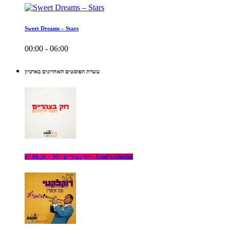
Sweet Dreams – Stars
00:00 - 06:00
עשרת הפוסטים האחרונים בארכיון
רוק בצהריים 307 – 07.08.26 – Uriel’s Choices