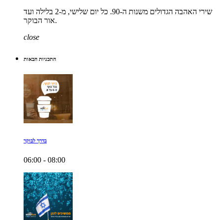
שירי האהבה הגדולים משנות ה-90. כל יום שלישי, מ-2 בלילה ועד
אור הבוקר.
close
התכניות הבאות
בדרך לבוקר
06:00 - 08:00