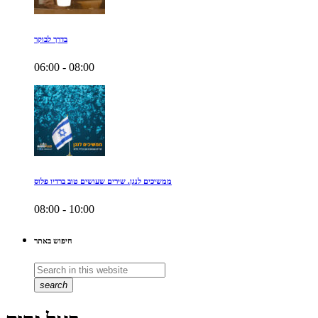
בדרך לבוקר
06:00 - 08:00
ממשיכים לנגן. שירים שעושים טוב ברדיו פלוס
08:00 - 10:00
חיפוש באתר
search