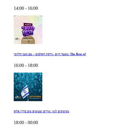
14:00 - 16:00
מצעד היום -גירסת האלבום – עם בועז הלחמי: The Rest of
16:00 - 18:00
ממשיכים לנגן. שירים שעושים טוב ברדיו פלוס
18:00 - 00:00