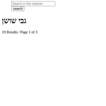
search
גבי שושן
19 Results / Page 1 of 3