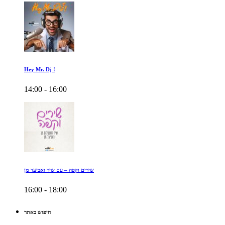
Hey Mr. Dj !
14:00 - 16:00
שירים וקפה – עם שיר ואביעד מן
16:00 - 18:00
חיפוש באתר