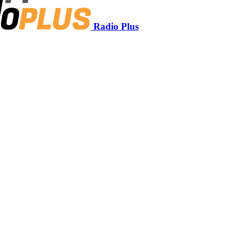
Radio Plus