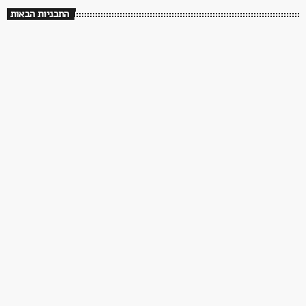
התכניות הבאות