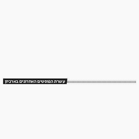
עשרת הפוסטים האחרונים בארכיון