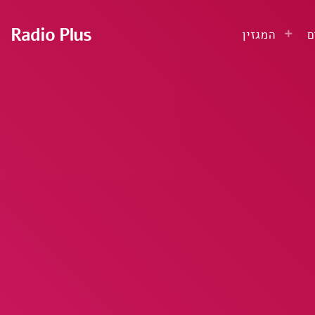
Radio Plus
ם
המגזין