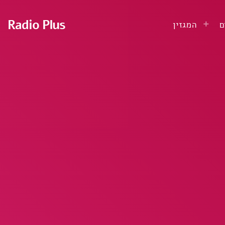
Radio Plus
ם
המגזין