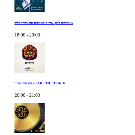
ממשיכים לנגן. שירים שעושים טוב ברדיו פלוס
18:00 - 20:00
עם אייל עדות – FAKE THE TRACK
20:00 - 21:00