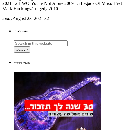
2021 12.BWO-You're Not Alone 2009 13.Legacy Of Music Feat
Mark Hockings-Tragedy 2010
today
August 23, 2021
32
חיפוש באתר
search
עכשיו בשידור