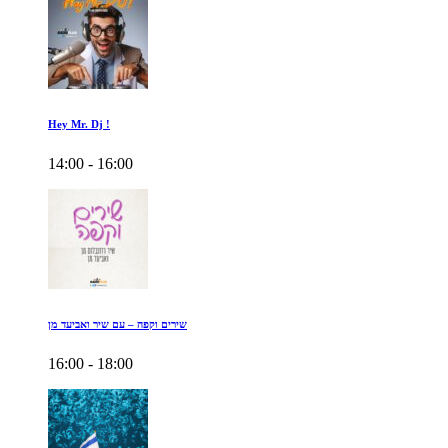
Hey Mr. Dj !
14:00 - 16:00
שירים וקפה – עם שיר ואביעד מן
16:00 - 18:00