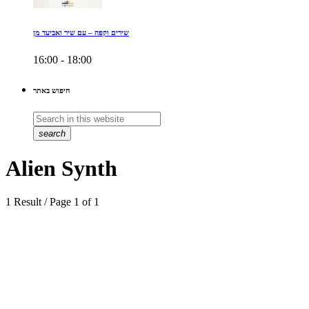
שירים וקפה – עם שיר ואביעד מן
16:00 - 18:00
חיפוש באתר
search
Alien Synth
1 Result / Page 1 of 1