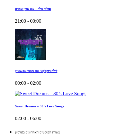
סוליד גולד – עם אורן עמרם
21:00 - 00:00
לילה רוקלקטי עם אבנר אפשטיין
00:00 - 02:00
Sweet Dreams – 80’s Love Songs
02:00 - 06:00
עשרת הפוסטים האחרונים בארכיון