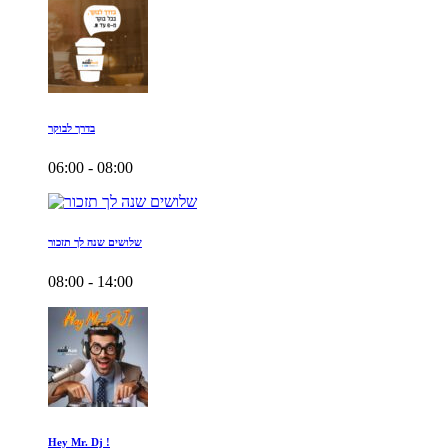
בדרך לבוקר
06:00 - 08:00
שלושים שנה לך תזכור
08:00 - 14:00
Hey Mr. Dj !