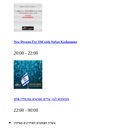
New Dreams For Old with Stefan Käshammer
20:00 - 22:00
ממשיכים לנגן. שירים שעושים טוב ברדיו פלוס
22:00 - 00:00
עשרת הפוסטים האחרונים בארכיון