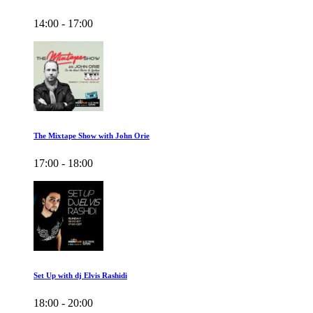
14:00 - 17:00
The Mixtape Show with John Orie
17:00 - 18:00
Set Up with dj Elvis Rashidi
18:00 - 20:00