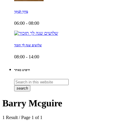
בדרך לבוקר
06:00 - 08:00
שלושים שנה לך תזכור
08:00 - 14:00
חיפוש באתר
search
Barry Mcguire
1 Result / Page 1 of 1