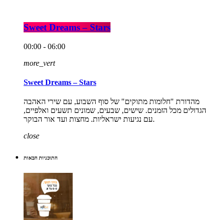
Sweet Dreams – Stars
00:00 - 06:00
more_vert
Sweet Dreams – Stars
מהדורת "חלומות מתוקים" של סוף השבוע, עם שירי האהבה
הגדולים מכל הזמנים. שישים, שבעים, שמונים תשעים ואלפיים,
עם נגיעות ישראליות. מחצות ועד אור הבוקר.
close
התוכניות הבאות