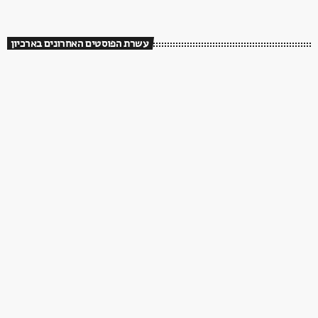
עשרת הפוסטים האחרונים בארכיון