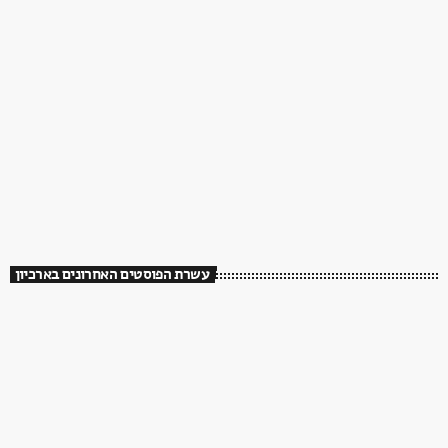
עשרת הפוסטים האחרונים בארכיון