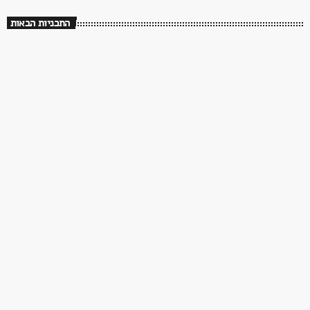
התכניות הבאות