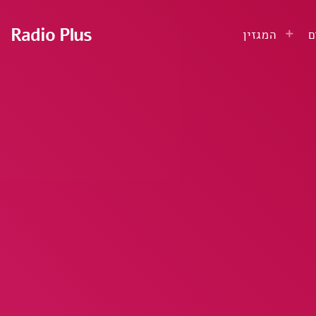
Radio Plus
ם
המגזין