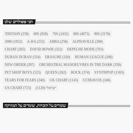
הכי פופולרים שלנו
!DISTAIN
(258)
60S
(928)
70S
(2432)
80S
(4073)
90S
(3176)
2000
(1852)
A-HA
(252)
ABBA
(258)
ALPHAVILLE
(260)
CHART
(265)
DAVID BOWIE
(322)
DEPECHE MODE
(763)
DURAN DURAN
(354)
ERASURE
(320)
HUMAN LEAGUE
(268)
NEW ORDER
(297)
ORCHESTRAL MANOEUVRES IN THE DARK
(359)
PET SHOP BOYS
(523)
QUEEN
(262)
ROCK
(374)
SYNTHPOP
(1183)
TEARS FOR FEARS
(246)
UK CHART
(1145)
ULTRAVOX
(246)
ישראלי
(1120)
(715)
US CHART
שומרים על הזכויות, שומרים על המוזיקה