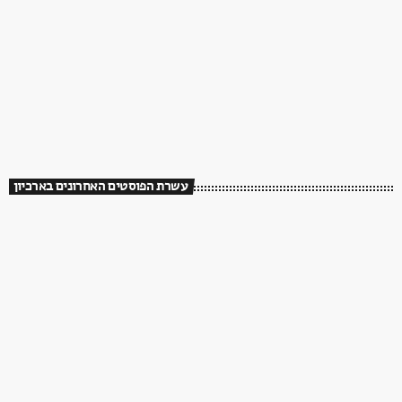
עשרת הפוסטים האחרונים בארכיון