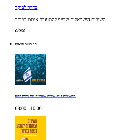
בדרך לבוקר
השירים הישראלים שכייף להתעורר איתם בבוקר
close
התוכניות הבאות
ממשיכים לנגן. שירים שעושים טוב ברדיו פלוס
08:00 - 10:00