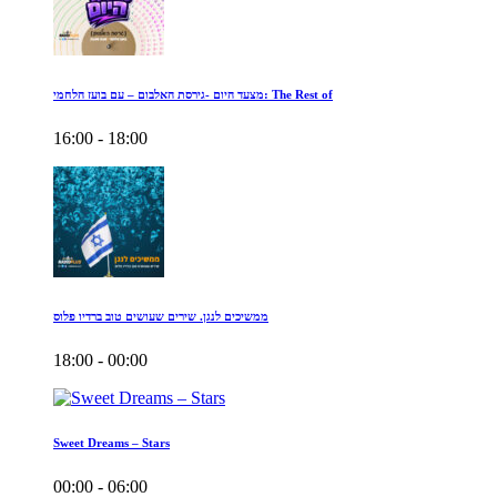
מצעד היום -גירסת האלבום – עם בועז הלחמי: The Rest of
16:00 - 18:00
ממשיכים לנגן. שירים שעושים טוב ברדיו פלוס
18:00 - 00:00
Sweet Dreams – Stars
00:00 - 06:00