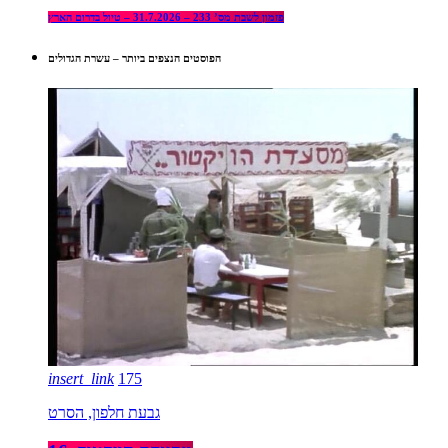
פזמון לשבת מס’ 233 – 31.7.2026 – טיול בדרום הארץ
הפוסטים הנצפים ביותר – עשרת הגדולים
insert_link
175
גבעת חלפון, הסרט