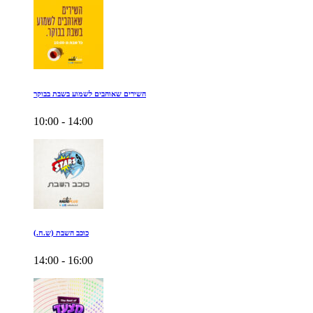
השירים שאוהבים לשמוע בשבת בבוקר
10:00 - 14:00
כוכב השבת (ש.ח.)
14:00 - 16:00