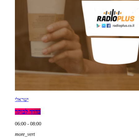
ישראלי
בדרך לבוקר
06:00 - 08:00
more_vert