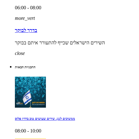
06:00 - 08:00
more_vert
בדרך לבוקר
השירים הישראלים שכייף להתעורר איתם בבוקר
close
התכניות הבאות
ממשיכים לנגן. שירים שעושים טוב ברדיו פלוס
08:00 - 10:00