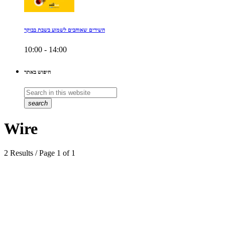
השירים שאוהבים לשמוע בשבת בבוקר
10:00 - 14:00
חיפוש באתר
search
Wire
2 Results / Page 1 of 1