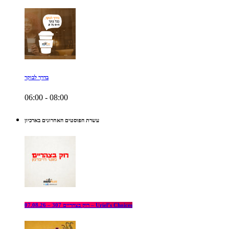
בדרך לבוקר
06:00 - 08:00
עשרת הפוסטים האחרונים בארכיון
רוק בצהריים 307 – 07.08.26 – Uriel’s Choices