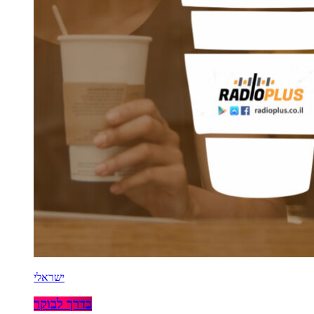
ישראלי
בדרך לבוקר