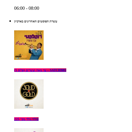
06:00 - 08:00
עשרת הפוסטים האחרונים בארכיון
עד מאה ועשרים (פלוס 5) – SATCHMO
סוליד גולד מס’ 225