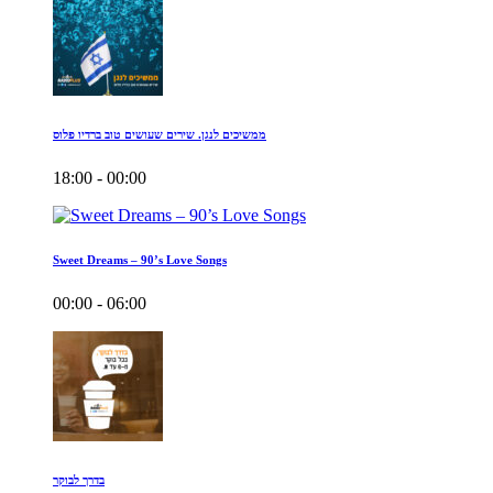
ממשיכים לנגן. שירים שעושים טוב ברדיו פלוס
18:00 - 00:00
Sweet Dreams – 90’s Love Songs
00:00 - 06:00
בדרך לבוקר