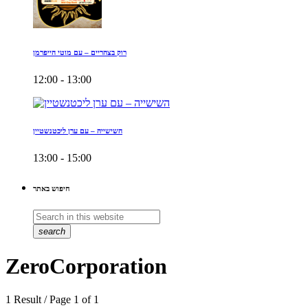
רוק בצהריים – עם מוטי הייפרמן
12:00 - 13:00
השישייה – עם ערן ליכטנשטיין
13:00 - 15:00
חיפוש באתר
search
ZeroCorporation
1 Result / Page 1 of 1