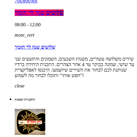
70s/80s/90s
שלושים שנה לך תזכור
08:00 - 12:00
more_vert
שלושים שנה לך תזכור
שירים משלושה עשורים, משנות השבעים, השמונים והתשעים שני
עד שישי, שמונה בבוקר עד 4 אחר הצהרים. התכנית היחידה ברדיו
שנותנת לכם לבחור את השירים שיושמעו. היכנסו לאפליקציית
"חפש אותי" ותוכלו לבחור מה לשמוע!
close
התכניות הבאות