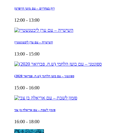
רוק בצהריים – עם מוטי הייפרמן
12:00 - 13:00
השישייה – עם ערן ליכטנשטיין
13:00 - 15:00
ספונטני – עם בועז הלחמי (ש.ח. פברואר 2020)
15:00 - 16:00
פזמון לשבת – עם אריאלה בן צבי
16:00 - 18:00