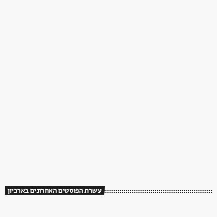
עשרת הפוסטים האחרונים בארכיון