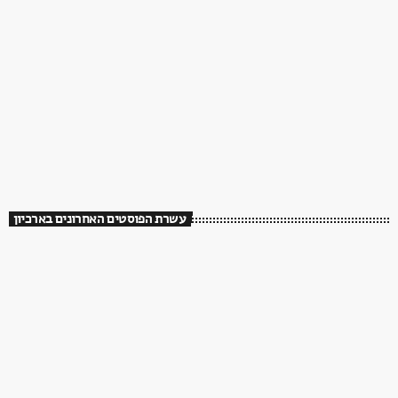
עשרת הפוסטים האחרונים בארכיון