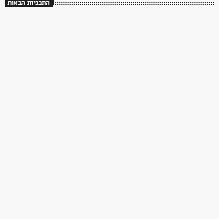
התכניות הבאות