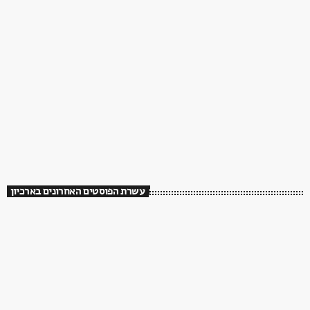
עשרת הפוסטים האחרונים בארכיון