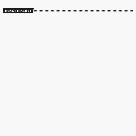
התכניות הבאות