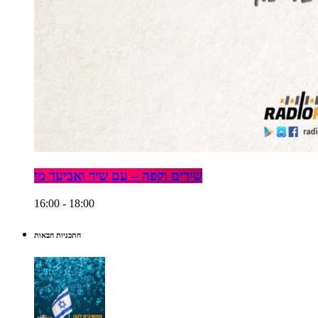
שירים וקפה – עם שיר ואביעד מן
16:00 - 18:00
התכניות הבאות