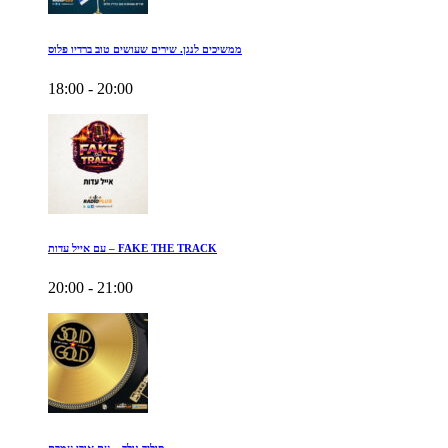
ממשיכים לנגן. שירים שעושים טוב ברדיו פלוס
18:00 - 20:00
עם אייל עדות – FAKE THE TRACK
20:00 - 21:00