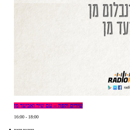
שירים וקפה – עם שיר ואביעד מן
16:00 - 18:00
התוכניות הבאות