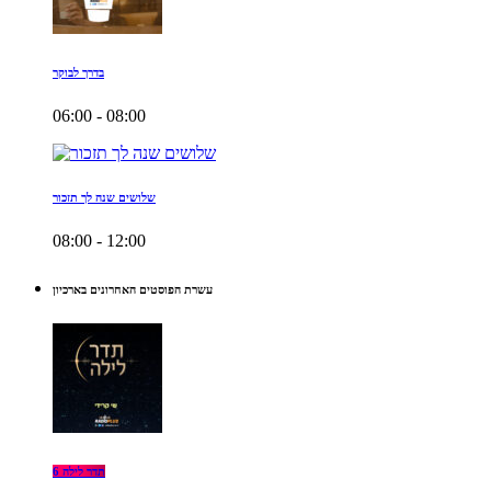
בדרך לבוקר
06:00 - 08:00
שלושים שנה לך תזכור
08:00 - 12:00
עשרת הפוסטים האחרונים בארכיון
תדר לילה 6