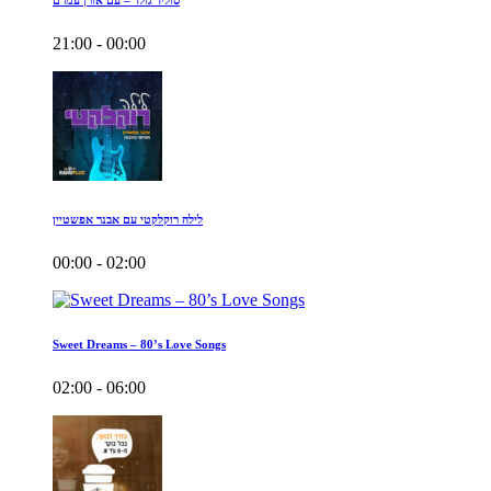
סוליד גולד – עם אורן עמרם
21:00 - 00:00
לילה רוקלקטי עם אבנר אפשטיין
00:00 - 02:00
Sweet Dreams – 80’s Love Songs
02:00 - 06:00