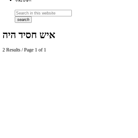
חיפוש באתר
search
איש חסיד היה
2 Results / Page 1 of 1