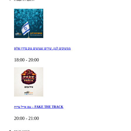
ממשיכים לנגן. שירים שעושים טוב ברדיו פלוס
18:00 - 20:00
עם אייל עדות – FAKE THE TRACK
20:00 - 21:00