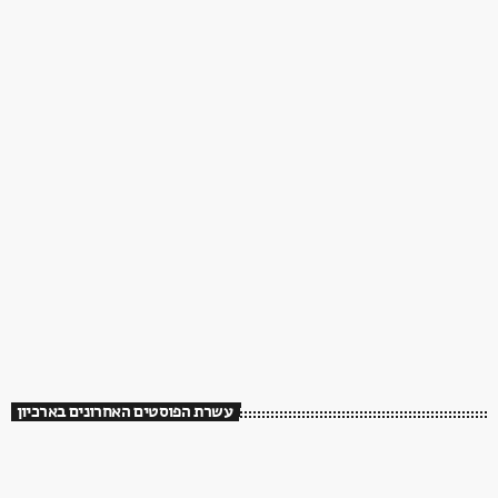
עשרת הפוסטים האחרונים בארכיון