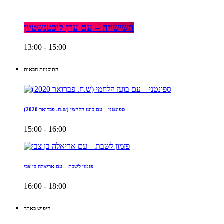
השישייה – עם ערן ליכטנשטיין
13:00 - 15:00
התוכניות הבאות
ספונטני – עם בועז הלחמי (ש.ח. פברואר 2020)
15:00 - 16:00
פזמון לשבת – עם אריאלה בן צבי
16:00 - 18:00
חיפוש באתר