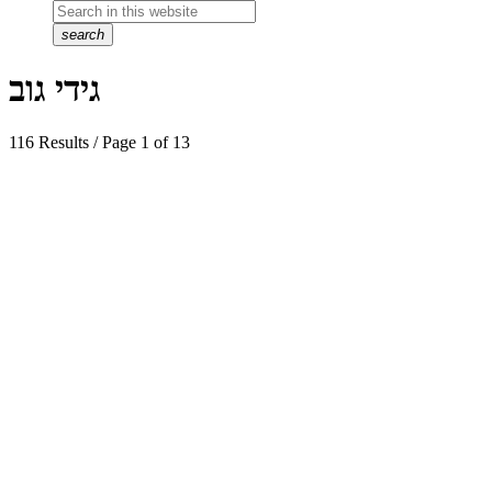
search
גידי גוב
116 Results / Page 1 of 13