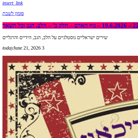
insert_link
פזמון לשבת
שירים ישראליים נוסטלגיים על הלב, הגב, הידיים והרגליים
today
June 21, 2026
3