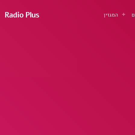
Radio Plus
ם
המגזין