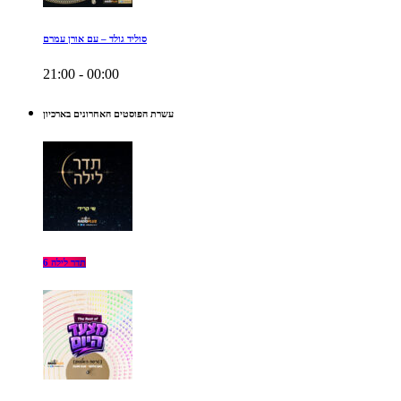
סוליד גולד – עם אורן עמרם
21:00 - 00:00
עשרת הפוסטים האחרונים בארכיון
תדר לילה 6