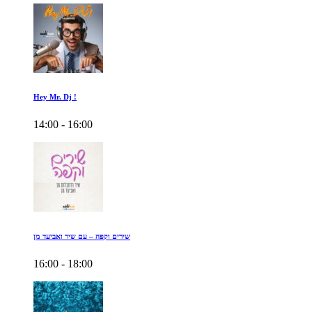
Hey Mr. Dj !
14:00 - 16:00
שירים וקפה – עם שיר ואביעד מן
16:00 - 18:00