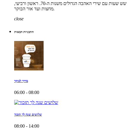
שש שעות עם שירי האהבה הגדולים משנות ה-70. ראשון ורביעי,
מחצות ועד אור הבוקר.
close
התכניות הבאות
בדרך לבוקר
06:00 - 08:00
שלושים שנה לך תזכור
08:00 - 14:00