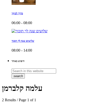
בדרך לבוקר
06:00 - 08:00
שלושים שנה לך תזכור
08:00 - 14:00
חיפוש באתר
search
עלמה קלברמן
2 Results / Page 1 of 1