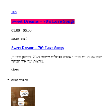
70s
Sweet Dreams – 70’s Love Songs
01:00 - 06:00
more_vert
Sweet Dreams – 70’s Love Songs
שש שעות עם שירי האהבה הגדולים משנות ה-70. ראשון ורביעי,
מחצות ועד אור הבוקר.
close
התוכניות הבאות