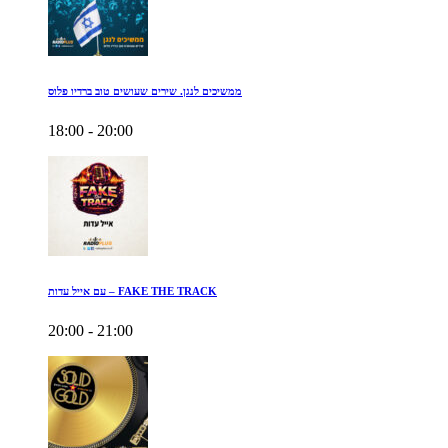
ממשיכים לנגן. שירים שעושים טוב ברדיו פלוס
18:00 - 20:00
עם אייל עדות – FAKE THE TRACK
20:00 - 21:00