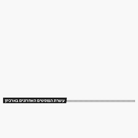
עשרת הפוסטים האחרונים בארכיון