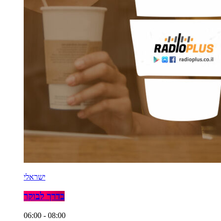
ישראלי
בדרך לבוקר
06:00 - 08:00