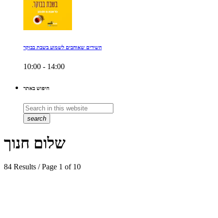
השירים שאוהבים לשמוע בשבת בבוקר
10:00 - 14:00
חיפוש באתר
search
שלום חנוך
84 Results / Page 1 of 10