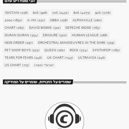
הכי פופולרים שלנו
!DISTAIN
(258)
60S
(928)
70S
(2432)
80S
(4073)
90S
(3176)
2000
(1852)
A-HA
(252)
ABBA
(258)
ALPHAVILLE
(260)
CHART
(265)
DAVID BOWIE
(322)
DEPECHE MODE
(763)
DURAN DURAN
(354)
ERASURE
(320)
HUMAN LEAGUE
(268)
NEW ORDER
(297)
ORCHESTRAL MANOEUVRES IN THE DARK
(359)
PET SHOP BOYS
(523)
QUEEN
(262)
ROCK
(374)
SYNTHPOP
(1183)
TEARS FOR FEARS
(246)
UK CHART
(1145)
ULTRAVOX
(246)
ישראלי
(1120)
(715)
US CHART
שומרים על הזכויות, שומרים על המוזיקה