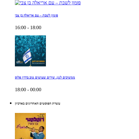
פזמון לשבת – עם אריאלה בן צבי
16:00 - 18:00
ממשיכים לנגן. שירים שעושים טוב ברדיו פלוס
18:00 - 00:00
עשרת הפוסטים האחרונים בארכיון