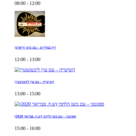
08:00 - 12:00
רוק בצהריים – עם מוטי הייפרמן
12:00 - 13:00
השישייה – עם ערן ליכטנשטיין
13:00 - 15:00
ספונטני – עם בועז הלחמי (ש.ח. פברואר 2020)
15:00 - 16:00