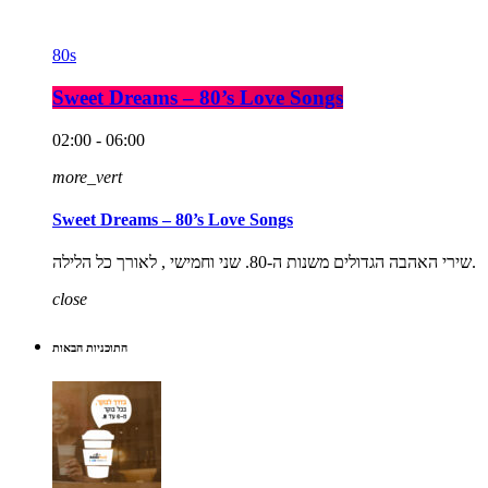
80s
Sweet Dreams – 80’s Love Songs
02:00 - 06:00
more_vert
Sweet Dreams – 80’s Love Songs
שירי האהבה הגדולים משנות ה-80. שני וחמישי , לאורך כל הלילה.
close
התוכניות הבאות