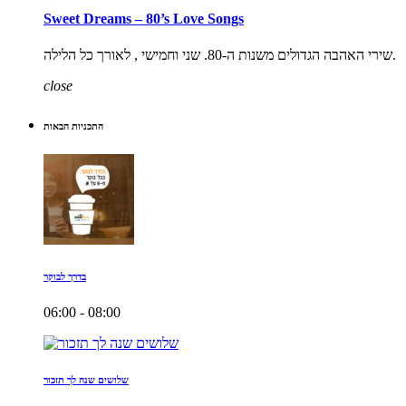
Sweet Dreams – 80’s Love Songs
שירי האהבה הגדולים משנות ה-80. שני וחמישי , לאורך כל הלילה.
close
התכניות הבאות
בדרך לבוקר
06:00 - 08:00
שלושים שנה לך תזכור