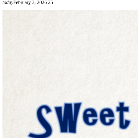
today
February 3, 2026
25