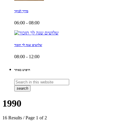
בדרך לבוקר
06:00 - 08:00
שלושים שנה לך תזכור
08:00 - 12:00
חיפוש באתר
search
1990
16 Results / Page 1 of 2