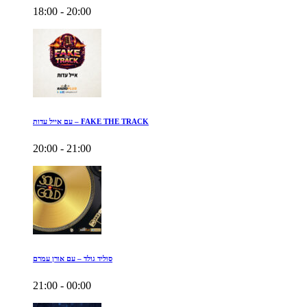
18:00 - 20:00
עם אייל עדות – FAKE THE TRACK
20:00 - 21:00
סוליד גולד – עם אורן עמרם
21:00 - 00:00