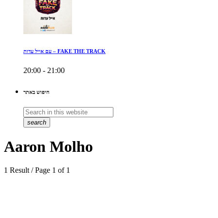
עם אייל עדות – FAKE THE TRACK
20:00 - 21:00
חיפוש באתר
search
Aaron Molho
1 Result / Page 1 of 1