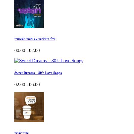
לילה רוקלקטי עם אבנר אפשטיין
00:00 - 02:00
Sweet Dreams – 80’s Love Songs
02:00 - 06:00
בדרך לבוקר