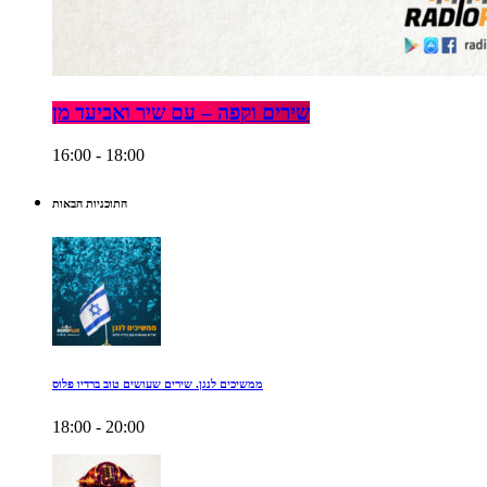
שירים וקפה – עם שיר ואביעד מן
16:00 - 18:00
התוכניות הבאות
ממשיכים לנגן. שירים שעושים טוב ברדיו פלוס
18:00 - 20:00