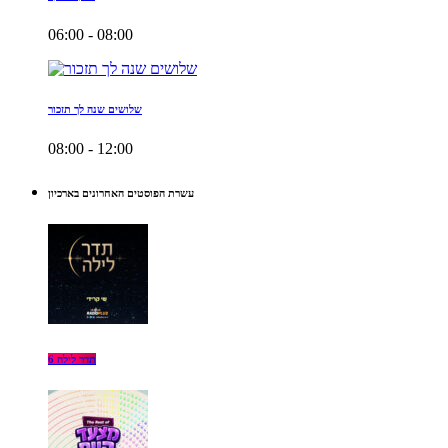
06:00 - 08:00
שלושים שנה לך תזכור
08:00 - 12:00
עשרת הפוסטים האחרונים בארכיון
תדר לילה 6