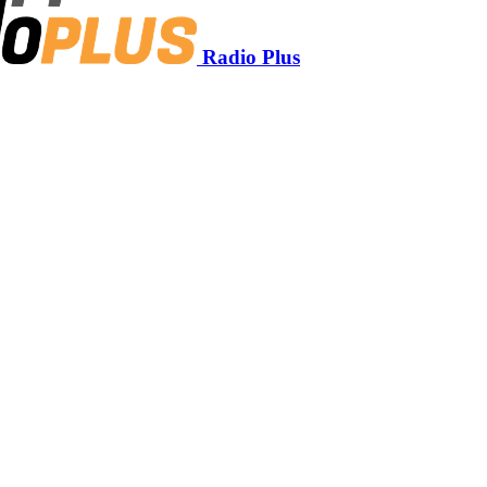
Radio Plus