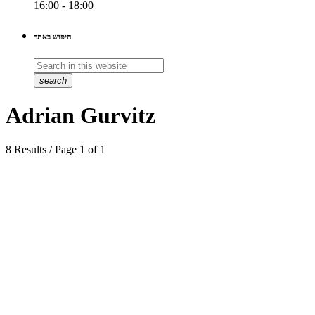
16:00 - 18:00
חיפוש באתר
search
Adrian Gurvitz
8 Results / Page 1 of 1