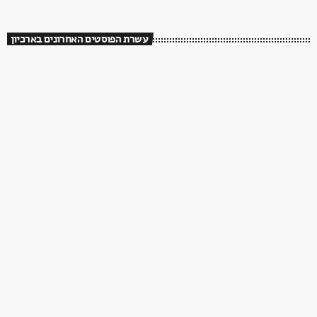
עשרת הפוסטים האחרונים בארכיון