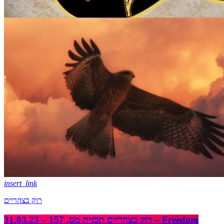
insert_link
רוק בצהריים
רוק בצהריים תכנית מס. 157 – 31.03.23 – Freedom