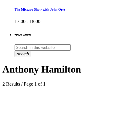
The Mixtape Show with John Orie
17:00 - 18:00
חיפוש באתר
search
Anthony Hamilton
2 Results / Page 1 of 1