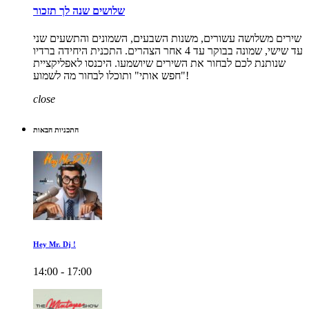
שלושים שנה לך תזכור
שירים משלושה עשורים, משנות השבעים, השמונים והתשעים שני
עד שישי, שמונה בבוקר עד 4 אחר הצהרים. התכנית היחידה ברדיו
שנותנת לכם לבחור את השירים שיושמעו. היכנסו לאפליקציית
"חפש אותי" ותוכלו לבחור מה לשמוע!
close
התכניות הבאות
Hey Mr. Dj !
14:00 - 17:00