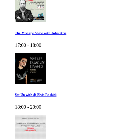
The Mixtape Show with John Orie
17:00 - 18:00
Set Up with dj Elvis Rashidi
18:00 - 20:00