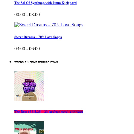
The Sol Of Synthpop with Jimm Kjelgaard
00:00 - 03:00
Sweet Dreams – 70’s Love Songs
03:00 - 06:00
עשרת הפוסטים האחרונים בארכיון
The Rest of מצעד היום (גרסת האלבום) 23 – 8.8.26