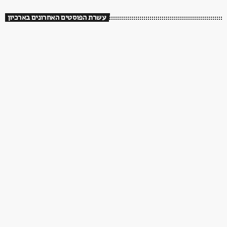
עשרת הפוסטים האחרונים בארכיון