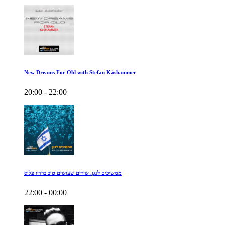
New Dreams For Old with Stefan Käshammer
20:00 - 22:00
ממשיכים לנגן. שירים שעושים טוב ברדיו פלוס
22:00 - 00:00