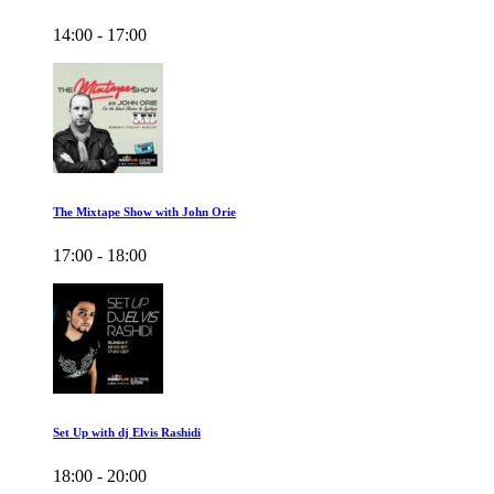
14:00 - 17:00
The Mixtape Show with John Orie
17:00 - 18:00
Set Up with dj Elvis Rashidi
18:00 - 20:00