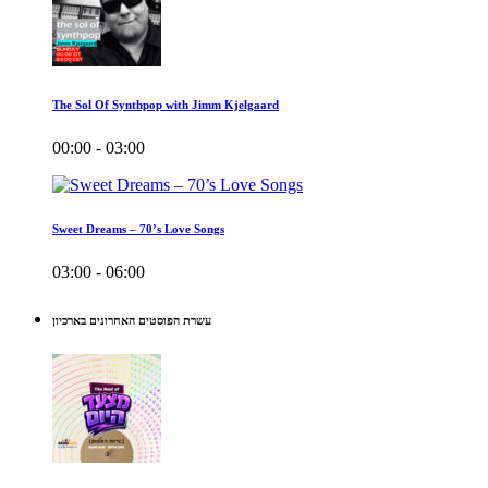
The Sol Of Synthpop with Jimm Kjelgaard
00:00 - 03:00
Sweet Dreams – 70’s Love Songs
03:00 - 06:00
עשרת הפוסטים האחרונים בארכיון