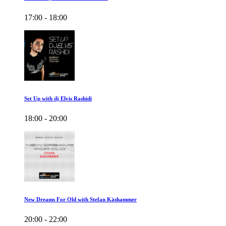
17:00 - 18:00
Set Up with dj Elvis Rashidi
18:00 - 20:00
New Dreams For Old with Stefan Käshammer
20:00 - 22:00