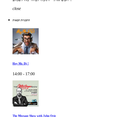
close
התכניות הבאות
Hey Mr. Dj !
14:00 - 17:00
The Mixtape Show with John Orie