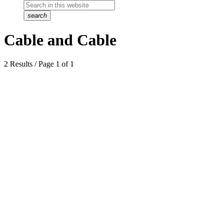
search
Cable and Cable
2 Results / Page 1 of 1