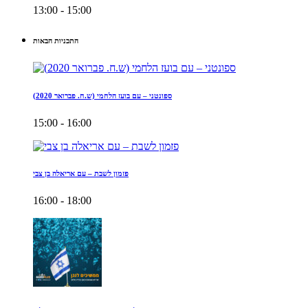
13:00 - 15:00
התכניות הבאות
ספונטני – עם בועז הלחמי (ש.ח. פברואר 2020)
15:00 - 16:00
פזמון לשבת – עם אריאלה בן צבי
16:00 - 18:00