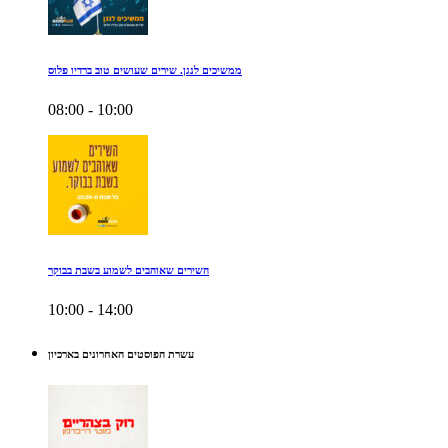
ממשיכים לנגן. שירים שעושים טוב ברדיו פלוס
08:00 - 10:00
השירים שאוהבים לשמוע בשבת בבוקר
10:00 - 14:00
עשרת הפוסטים האחרונים בארכיון