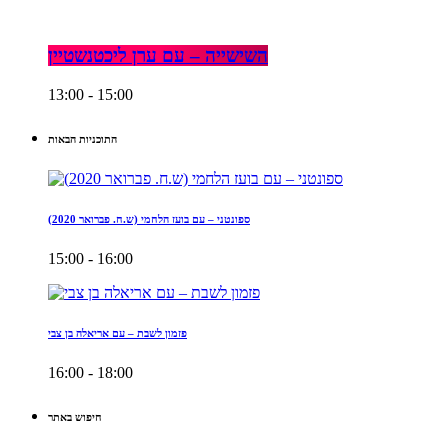
השישייה – עם ערן ליכטנשטיין
13:00 - 15:00
התוכניות הבאות
ספונטני – עם בועז הלחמי (ש.ח. פברואר 2020)
15:00 - 16:00
פזמון לשבת – עם אריאלה בן צבי
16:00 - 18:00
חיפוש באתר