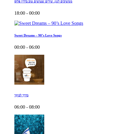
ממשיכים לנגן. שירים שעושים טוב ברדיו פלוס
18:00 - 00:00
Sweet Dreams – 90’s Love Songs
00:00 - 06:00
בדרך לבוקר
06:00 - 08:00