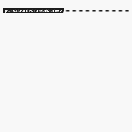
עשרת הפוסטים האחרונים בארכיון