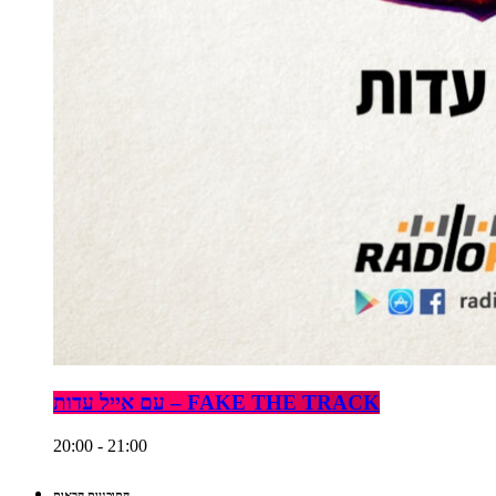
עם אייל עדות – FAKE THE TRACK
20:00 - 21:00
התוכניות הבאות