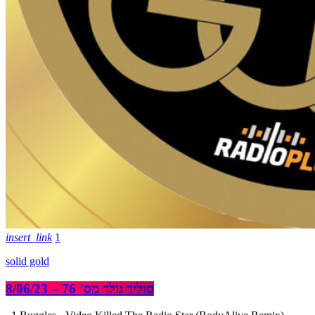
insert_link
1
solid gold
סוליד גולד מס’ 76 – 8/06/23