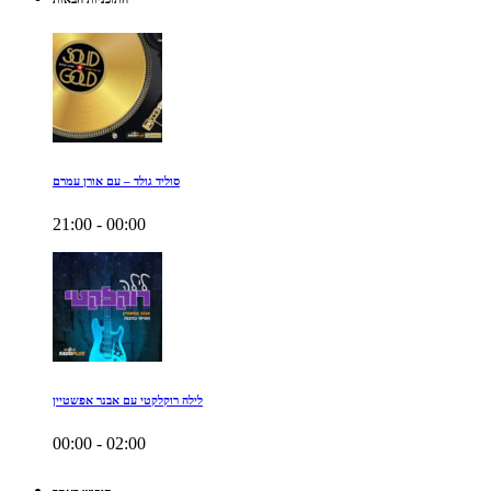
סוליד גולד – עם אורן עמרם
21:00 - 00:00
לילה רוקלקטי עם אבנר אפשטיין
00:00 - 02:00