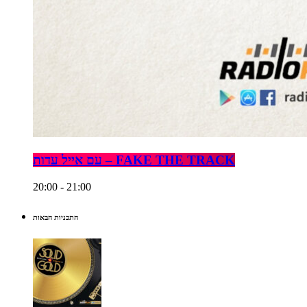
עם אייל עדות – FAKE THE TRACK
20:00 - 21:00
התכניות הבאות