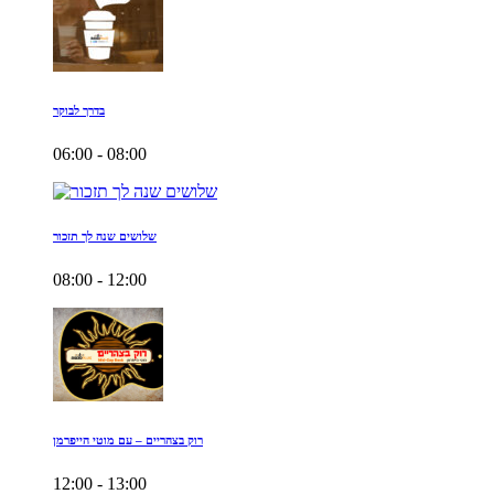
בדרך לבוקר
06:00 - 08:00
שלושים שנה לך תזכור
08:00 - 12:00
רוק בצהריים – עם מוטי הייפרמן
12:00 - 13:00