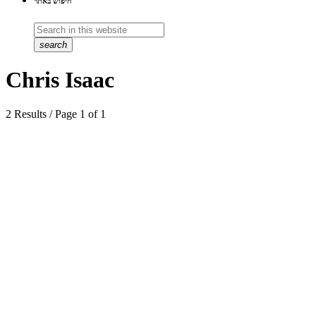
חיפוש באתר
search
Chris Isaac
2 Results / Page 1 of 1