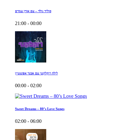
סוליד גולד – עם אורן עמרם
21:00 - 00:00
לילה רוקלקטי עם אבנר אפשטיין
00:00 - 02:00
Sweet Dreams – 80’s Love Songs
02:00 - 06:00