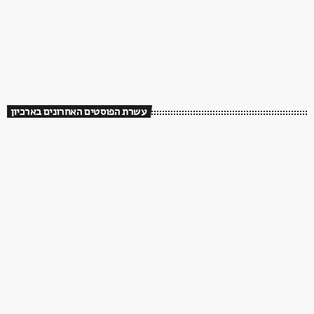
עשרת הפוסטים האחרונים בארכיון