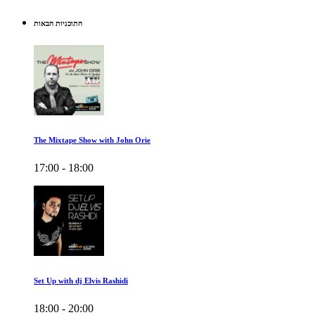
התוכניות הבאות
The Mixtape Show with John Orie
17:00 - 18:00
Set Up with dj Elvis Rashidi
18:00 - 20:00