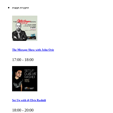
התכניות הבאות
The Mixtape Show with John Orie
17:00 - 18:00
Set Up with dj Elvis Rashidi
18:00 - 20:00