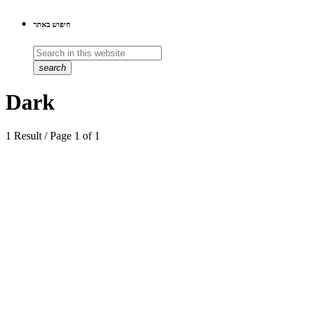
חיפוש באתר
search
Dark
1 Result / Page 1 of 1