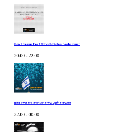
New Dreams For Old with Stefan Käshammer
20:00 - 22:00
ממשיכים לנגן. שירים שעושים טוב ברדיו פלוס
22:00 - 00:00