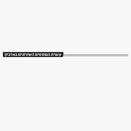
עשרת הפוסטים האחרונים בארכיון