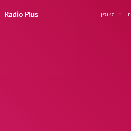
Radio Plus
ם
המגזין