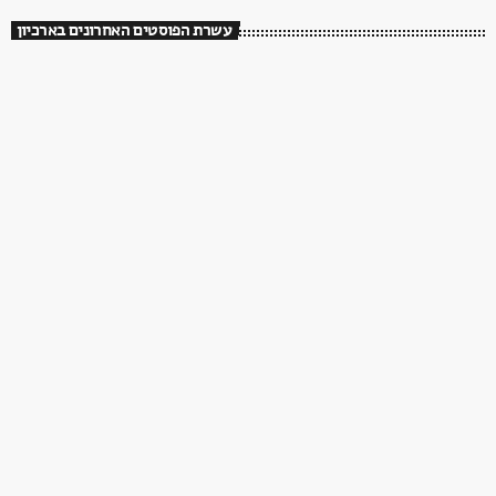
עשרת הפוסטים האחרונים בארכיון