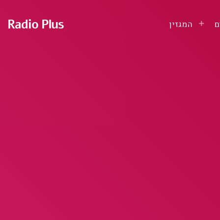
Radio Plus
ם
המגזין