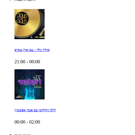
סוליד גולד – עם אורן עמרם
21:00 - 00:00
לילה רוקלקטי עם אבנר אפשטיין
00:00 - 02:00