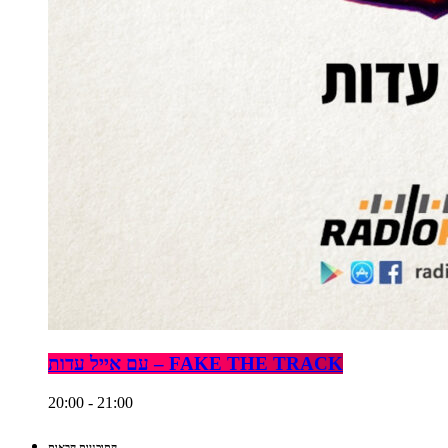
עם אייל עדות – FAKE THE TRACK
20:00 - 21:00
התוכניות הבאות