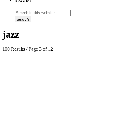
חיפוש באתר
search
jazz
100 Results / Page 3 of 12