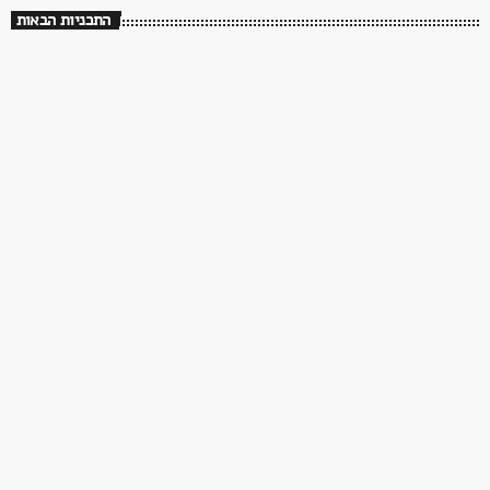
התכניות הבאות