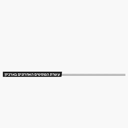
עשרת הפוסטים האחרונים בארכיון