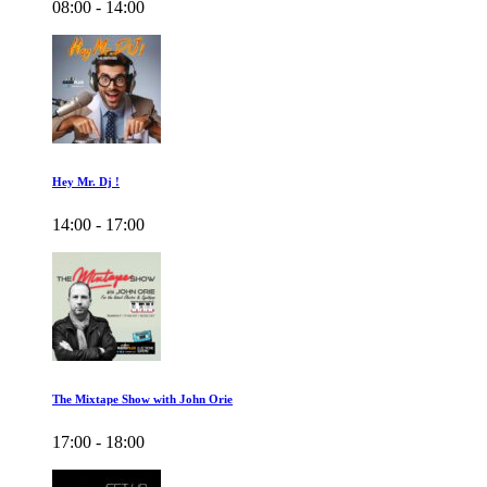
08:00 - 14:00
Hey Mr. Dj !
14:00 - 17:00
The Mixtape Show with John Orie
17:00 - 18:00