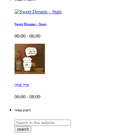
Sweet Dreams – Stars
00:00 - 06:00
בדרך לבוקר
06:00 - 08:00
חיפוש באתר
search