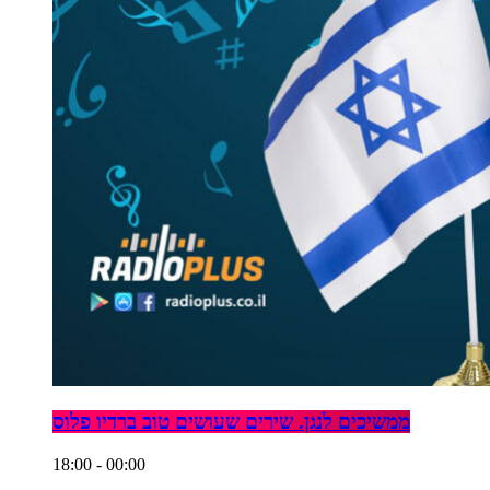
ממשיכים לנגן. שירים שעושים טוב ברדיו פלוס
18:00 - 00:00