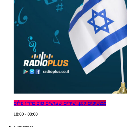
ממשיכים לנגן. שירים שעושים טוב ברדיו פלוס
18:00 - 00:00
התוכניות הבאות