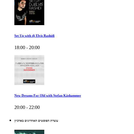
Set Up with dj Elvis Rashidi
18:00 - 20:00
New Dreams For Old with Stefan Käshammer
20:00 - 22:00
עשרת הפוסטים האחרונים בארכיון