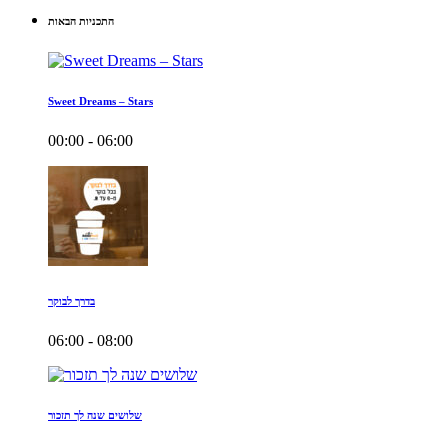
התכניות הבאות
Sweet Dreams – Stars
00:00 - 06:00
בדרך לבוקר
06:00 - 08:00
שלושים שנה לך תזכור