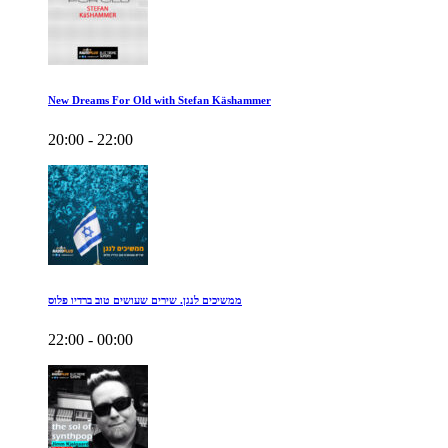
New Dreams For Old with Stefan Käshammer
20:00 - 22:00
ממשיכים לנגן. שירים שעושים טוב ברדיו פלוס
22:00 - 00:00