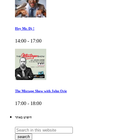
Hey Mr. Dj !
14:00 - 17:00
The Mixtape Show with John Orie
17:00 - 18:00
חיפוש באתר
search