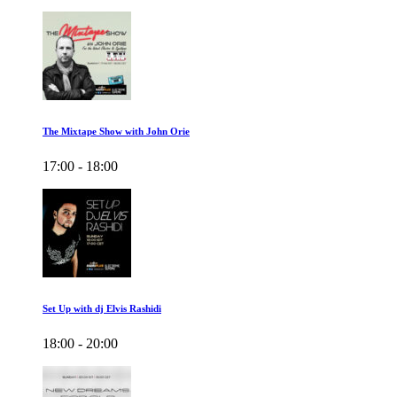
The Mixtape Show with John Orie
17:00 - 18:00
Set Up with dj Elvis Rashidi
18:00 - 20:00