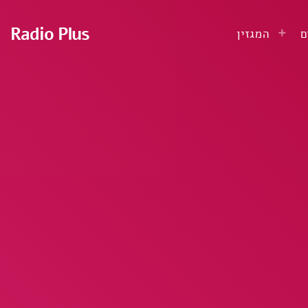
Radio Plus
ם
המגזין